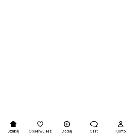
Szukaj
Obserwujesz
Dodaj
Czat
Konto