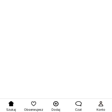
Szukaj
Obserwujesz
Dodaj
Czat
Konto