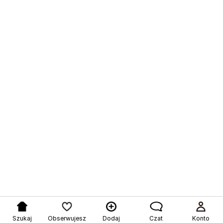
Szukaj
Obserwujesz
Dodaj
Czat
Konto