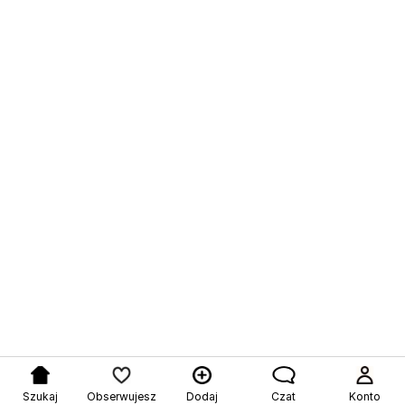
Szukaj
Obserwujesz
Dodaj
Czat
Konto