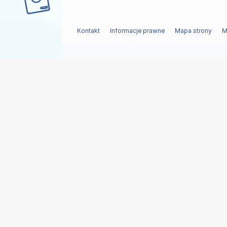
Kontakt
Informacje prawne
Mapa strony
M