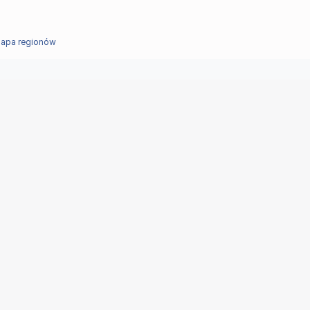
apa regionów