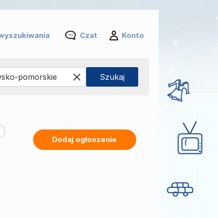
wyszukiwania
Czat
Konto
Dodaj ogłoszenie