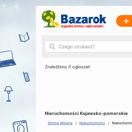
Znaleźliśmy 0 ogłoszeń
Nieruchomości Kujawsko-pomorskie
Strona główna
Nieruchomości
Nieruchomo