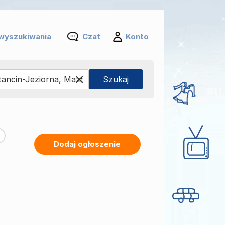
wyszukiwania
Czat
Konto
Dodaj ogłoszenie