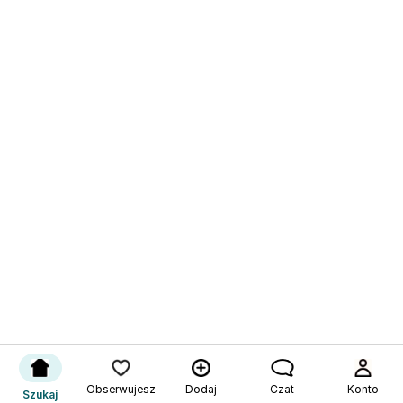
Obserwujesz
Dodaj
Czat
Konto
Szukaj