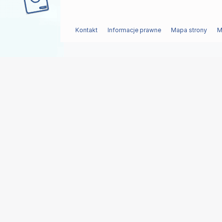
Kontakt
Informacje prawne
Mapa strony
M