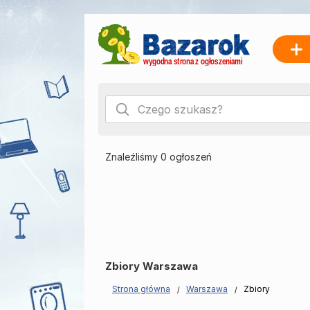
Znaleźliśmy 0 ogłoszeń
Zbiory Warszawa
Strona główna
Warszawa
Zbiory