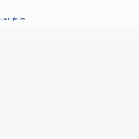
apa regionów