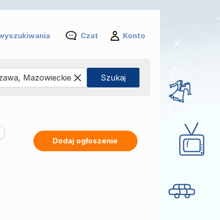
wyszukiwania
Czat
Konto
Dodaj ogłoszenie