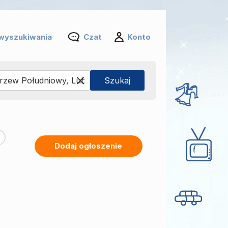
wyszukiwania
Czat
Konto
Dodaj ogłoszenie