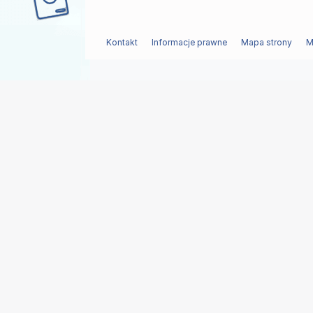
Kontakt
Informacje prawne
Mapa strony
M