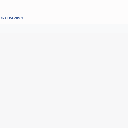
apa regionów