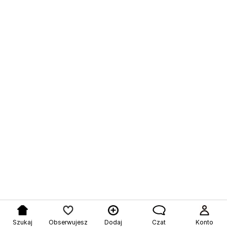
Szukaj
Obserwujesz
Dodaj
Czat
Konto