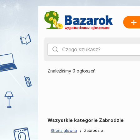
Znaleźliśmy 0 ogłoszeń
Wszystkie kategorie Zabrodzie
Strona główna
Zabrodzie