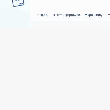
Kontakt
Informacje prawne
Mapa strony
M