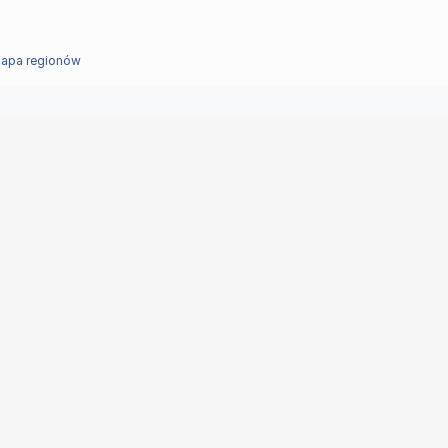
apa regionów