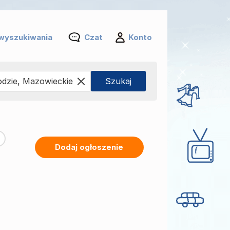
wyszukiwania
Czat
Konto
Dodaj ogłoszenie