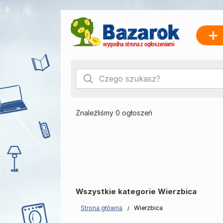
Znaleźliśmy 0 ogłoszeń
Wszystkie kategorie Wierzbica
Strona główna
Wierzbica