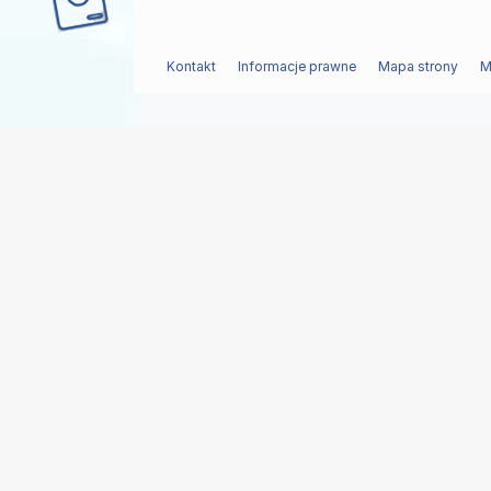
Kontakt
Informacje prawne
Mapa strony
M