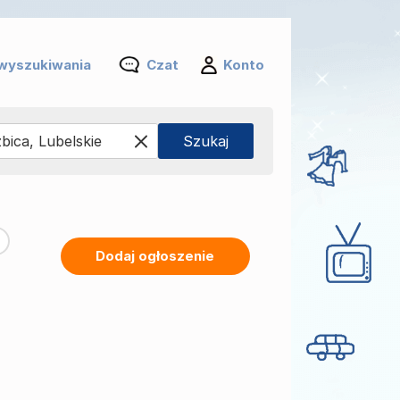
wyszukiwania
Czat
Konto
Dodaj ogłoszenie