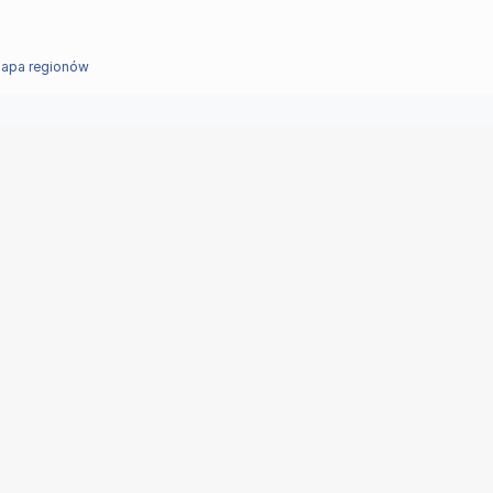
apa regionów