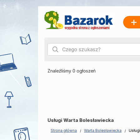
Znaleźliśmy 0 ogłoszeń
Usługi Warta Bolesławiecka
Strona główna
Warta Bolesławiecka
Usług