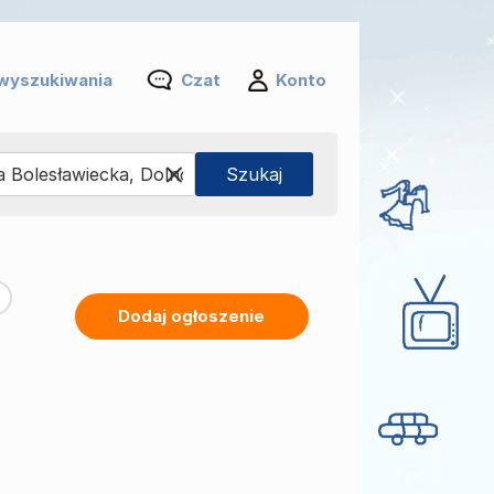
wyszukiwania
Czat
Konto
Dodaj ogłoszenie