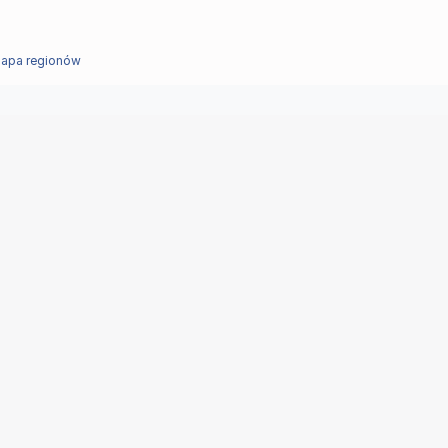
apa regionów