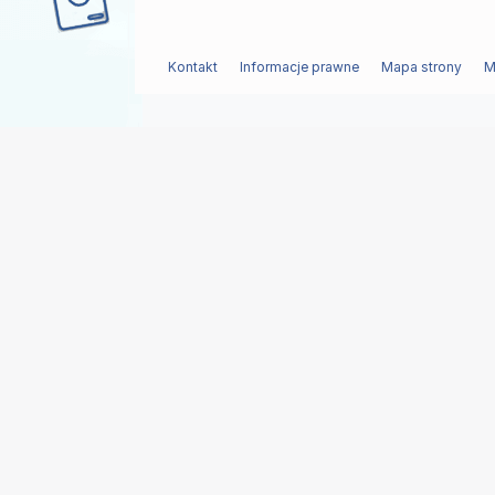
Kontakt
Informacje prawne
Mapa strony
M