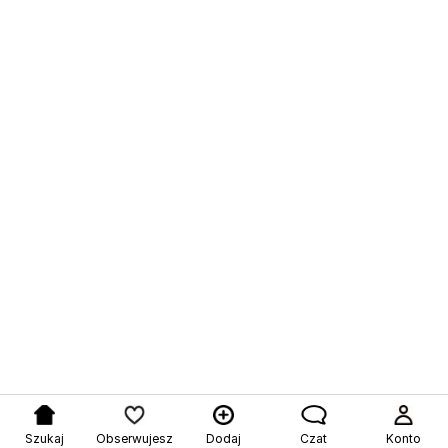
Szukaj
Obserwujesz
Dodaj
Czat
Konto