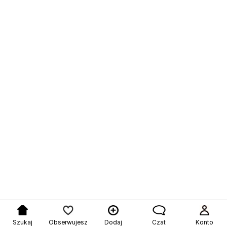
Szukaj
Obserwujesz
Dodaj
Czat
Konto