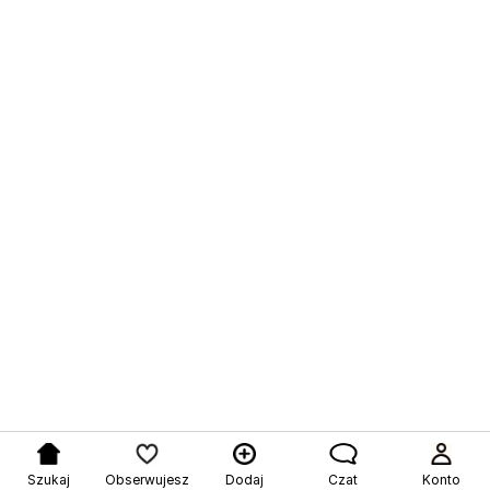
Szukaj
Obserwujesz
Dodaj
Czat
Konto