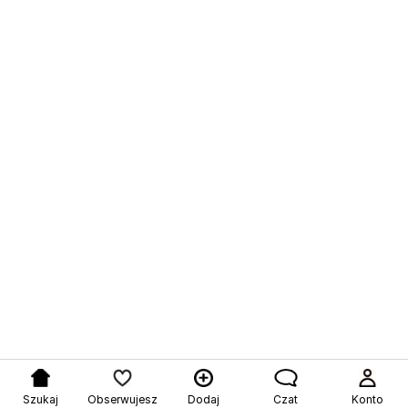
Szukaj
Obserwujesz
Dodaj
Czat
Konto