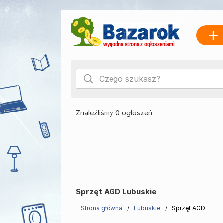
Znaleźliśmy 0 ogłoszeń
Sprzęt AGD Lubuskie
Strona główna
Lubuskie
Sprzęt AGD