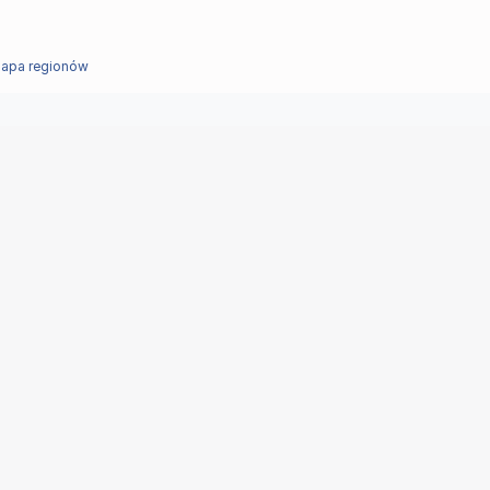
apa regionów