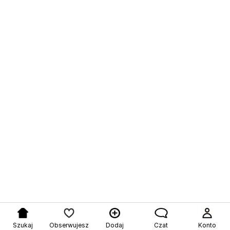
Szukaj
Obserwujesz
Dodaj
Czat
Konto