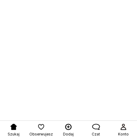
Szukaj
Obserwujesz
Dodaj
Czat
Konto