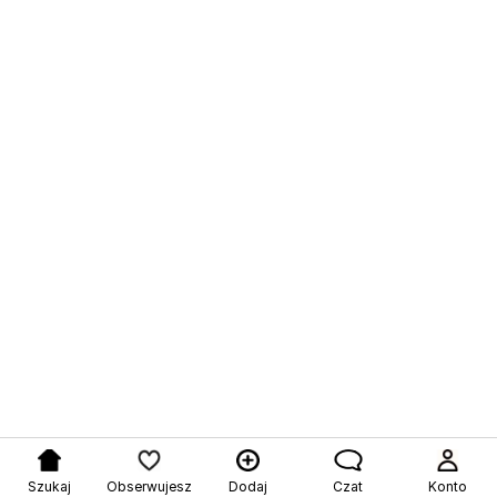
Szukaj
Obserwujesz
Dodaj
Czat
Konto