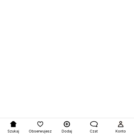
Szukaj
Obserwujesz
Dodaj
Czat
Konto