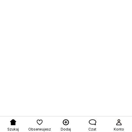
Szukaj
Obserwujesz
Dodaj
Czat
Konto