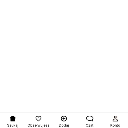
Szukaj
Obserwujesz
Dodaj
Czat
Konto