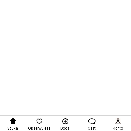
Szukaj
Obserwujesz
Dodaj
Czat
Konto