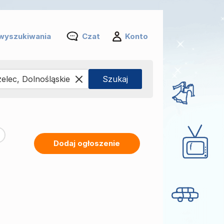
wyszukiwania
Czat
Konto
Dodaj ogłoszenie