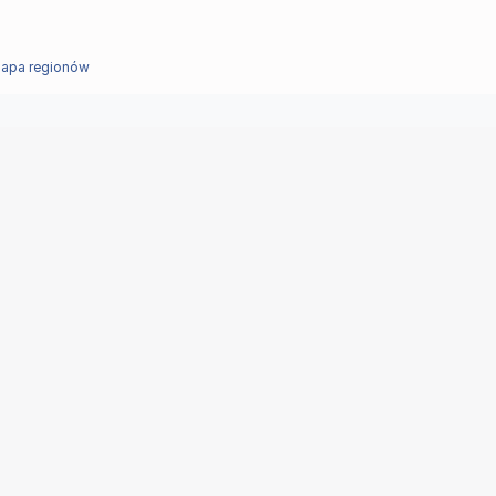
apa regionów