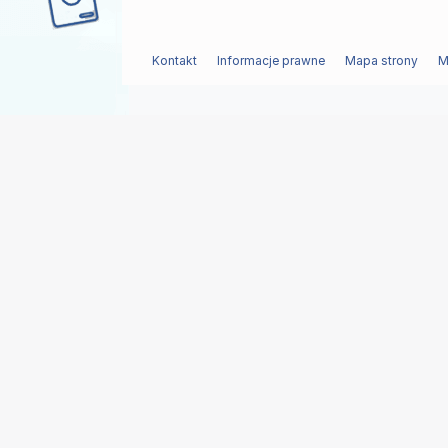
Kontakt
Informacje prawne
Mapa strony
M