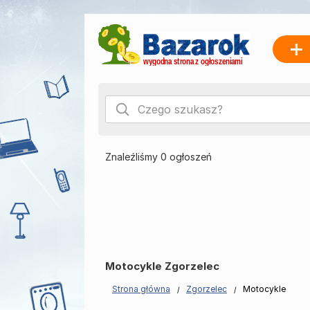
Znaleźliśmy 0 ogłoszeń
Motocykle Zgorzelec
Strona główna
Zgorzelec
Motocykle