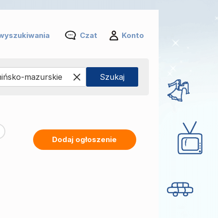
wyszukiwania
Czat
Konto
Dodaj ogłoszenie