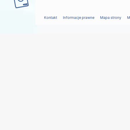
Kontakt
Informacje prawne
Mapa strony
M