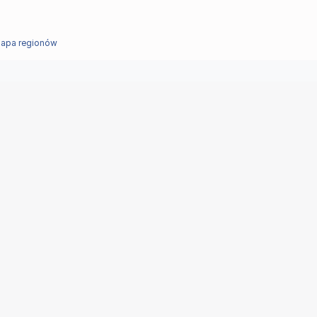
apa regionów