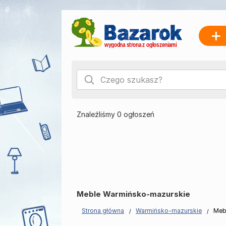
Znaleźliśmy 0 ogłoszeń
Meble Warmińsko-mazurskie
Strona główna
Warmińsko-mazurskie
Meb