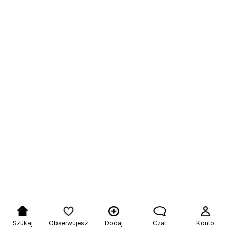
Szukaj
Obserwujesz
Dodaj
Czat
Konto