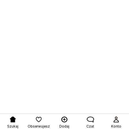
Szukaj
Obserwujesz
Dodaj
Czat
Konto