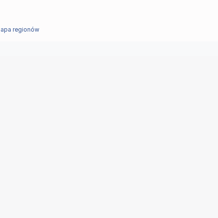
apa regionów