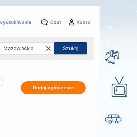
wyszukiwania
Czat
Konto
Dodaj ogłoszenie