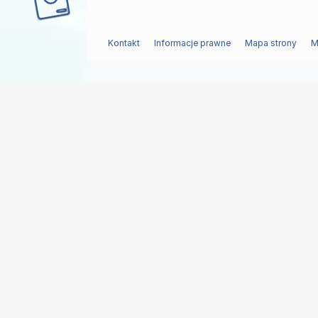
Kontakt
Informacje prawne
Mapa strony
M