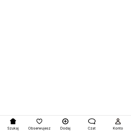
Szukaj
Obserwujesz
Dodaj
Czat
Konto