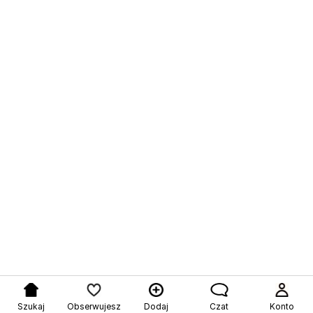
Szukaj
Obserwujesz
Dodaj
Czat
Konto