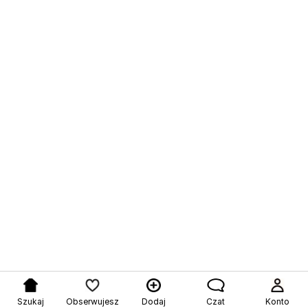
Szukaj
Obserwujesz
Dodaj
Czat
Konto