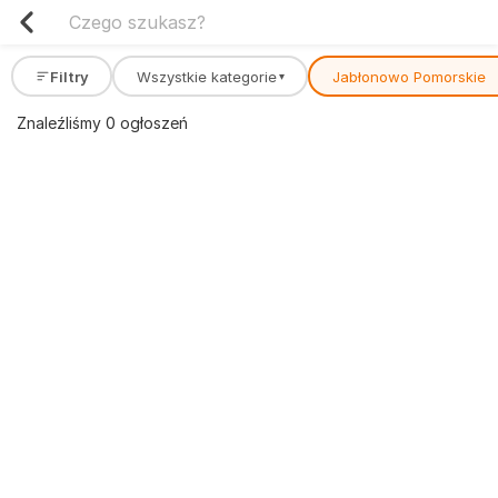
Filtry
Wszystkie kategorie
Jabłonowo Pomorskie
▾
Znaleźliśmy 0 ogłoszeń