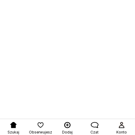
Szukaj
Obserwujesz
Dodaj
Czat
Konto