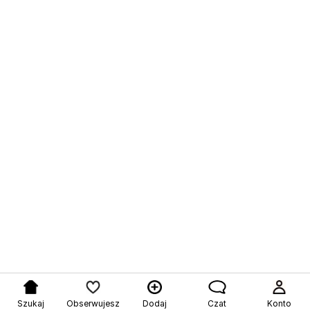
Szukaj
Obserwujesz
Dodaj
Czat
Konto