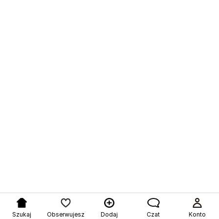
Szukaj
Obserwujesz
Dodaj
Czat
Konto