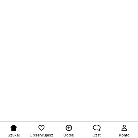
Szukaj
Obserwujesz
Dodaj
Czat
Konto