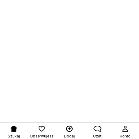
Szukaj
Obserwujesz
Dodaj
Czat
Konto