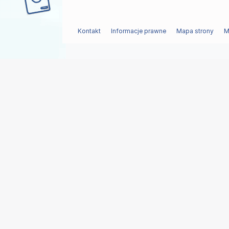
Kontakt
Informacje prawne
Mapa strony
M