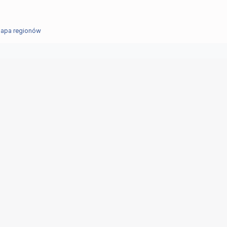
apa regionów