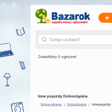
Znaleźliśmy 0 ogłoszeń
Inne pojazdy Dolnośląskie
Strona główna
Dolnośląskie
Inne pojazdy