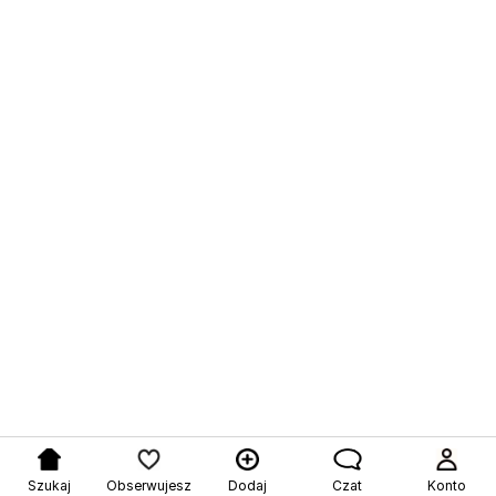
Szukaj
Obserwujesz
Dodaj
Czat
Konto