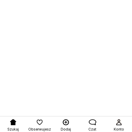
Szukaj
Obserwujesz
Dodaj
Czat
Konto