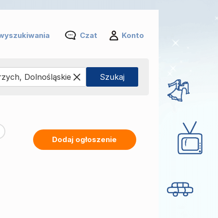
wyszukiwania
Czat
Konto
Dodaj ogłoszenie