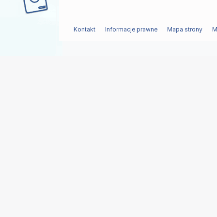
Kontakt
Informacje prawne
Mapa strony
M