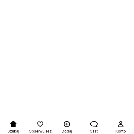
Szukaj
Obserwujesz
Dodaj
Czat
Konto