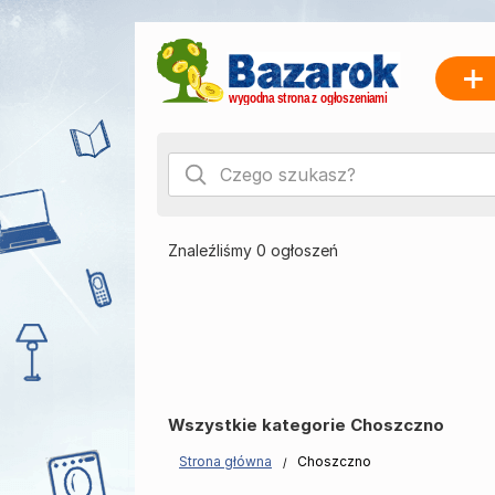
Znaleźliśmy 0 ogłoszeń
Wszystkie kategorie Choszczno
Strona główna
Choszczno