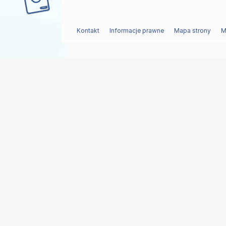
Kontakt
Informacje prawne
Mapa strony
M