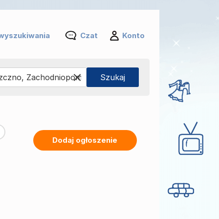
wyszukiwania
Czat
Konto
Dodaj ogłoszenie