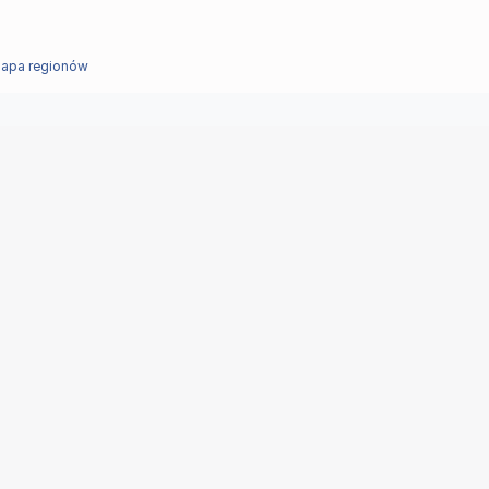
apa regionów