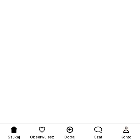
Szukaj
Obserwujesz
Dodaj
Czat
Konto