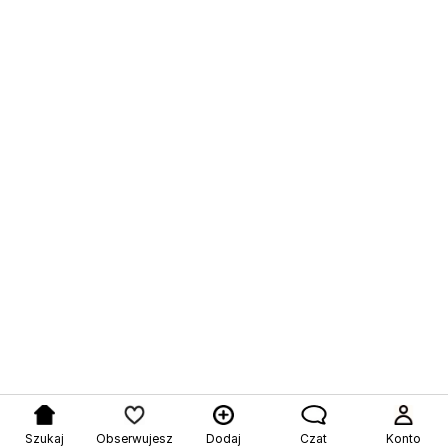
Szukaj
Obserwujesz
Dodaj
Czat
Konto