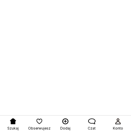
Szukaj
Obserwujesz
Dodaj
Czat
Konto