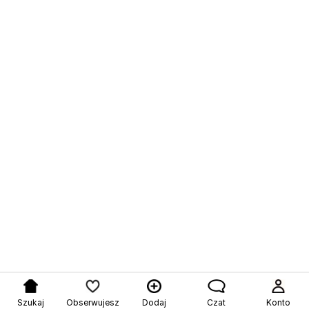
Szukaj
Obserwujesz
Dodaj
Czat
Konto